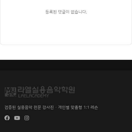
등록된 댓글이 없습니다.
검증된 실용음악 전문 강사진 · 개인별 맞춤형 1:1 레슨