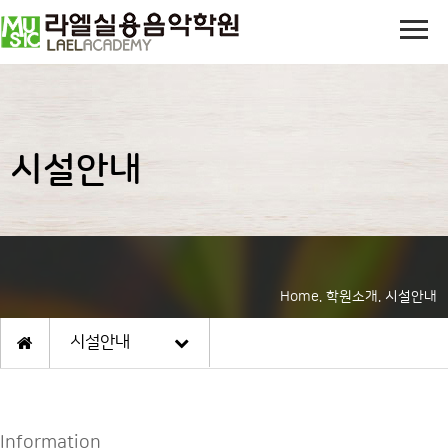
시설안내
Home. 학원소개. 시설안내
시설안내
Information