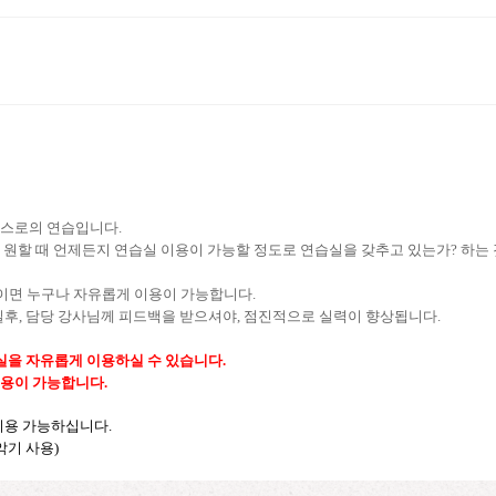
스로의 연습입니다
.
 원할 때 언제든지 연습실 이용이 가능할 정도로 연습실을 갖추고 있는가
?
하는
이면 누구나 자유롭게 이용이 가능합니다
.
일후
, 담당 강사님께
피드백을 받으셔야
, 점진적으로 실력이 향상됩니다.
실을 자유롭게 이용하실 수 있습니다
.
이용이 가능합니다
.
 이용 가능하십니다
.
악기 사용)