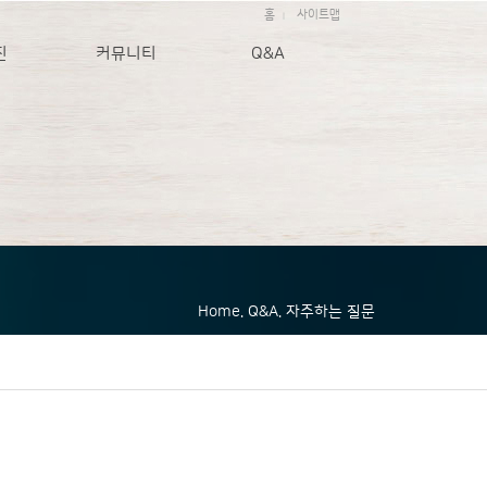
홈
사이트맵
|
진
커뮤니티
Q&A
Home. Q&A. 자주하는 질문