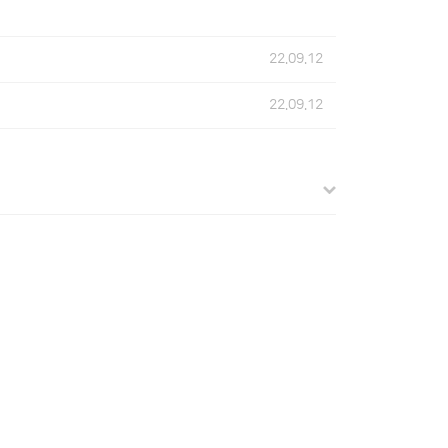
22.09.12
22.09.12